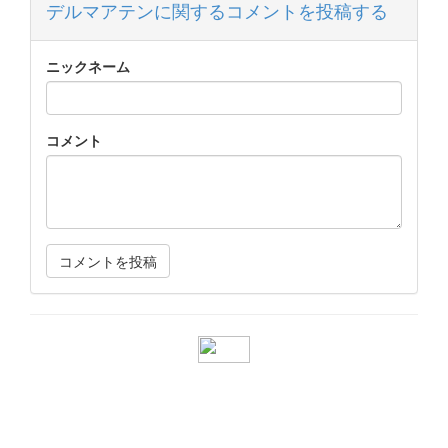
デルマアテンに関するコメントを投稿する
ニックネーム
コメント