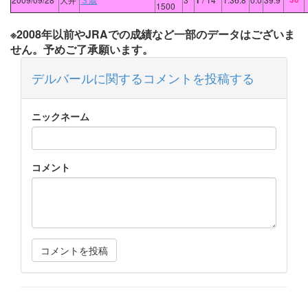
1
1500
※2008年以前やJRAでの成績など一部のデータはございま
せん。予めご了承願います。
デルバールに関するコメントを投稿する
ニックネーム
コメント