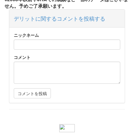
せん。予めご了承願います。
デリットに関するコメントを投稿する
ニックネーム
コメント