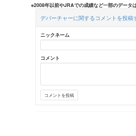
※2008年以前やJRAでの成績など一部のデー
デパーチャーに関するコメントを投稿
ニックネーム
コメント