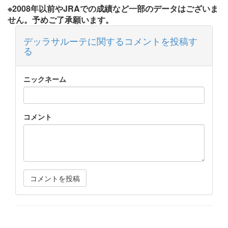
※2008年以前やJRAでの成績など一部のデータはございま
せん。予めご了承願います。
デッラサルーテに関するコメントを投稿す
る
ニックネーム
コメント