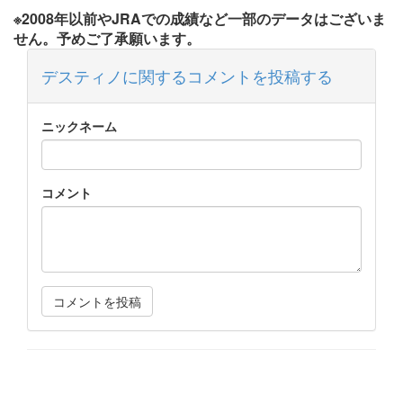
※2008年以前やJRAでの成績など一部のデータはございま
せん。予めご了承願います。
デスティノに関するコメントを投稿する
ニックネーム
コメント