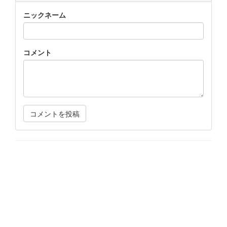
ニックネーム
コメント