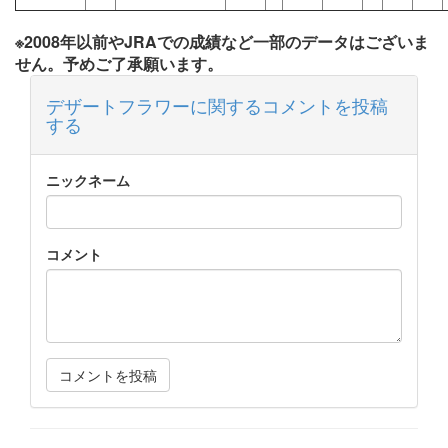
※2008年以前やJRAでの成績など一部のデータはございま
せん。予めご了承願います。
デザートフラワーに関するコメントを投稿
する
ニックネーム
コメント