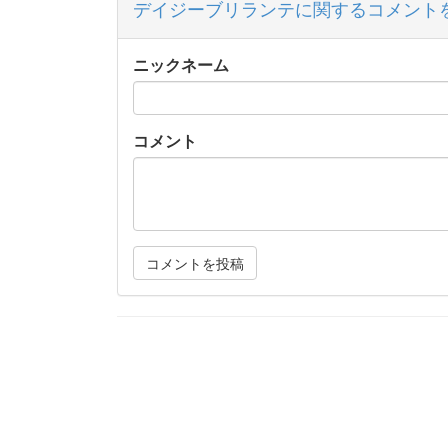
デイジーブリランテに関するコメント
ニックネーム
コメント