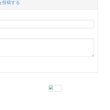
を投稿する