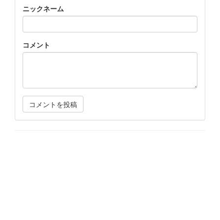
ニックネーム
コメント