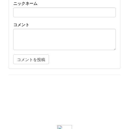
ニックネーム
コメント