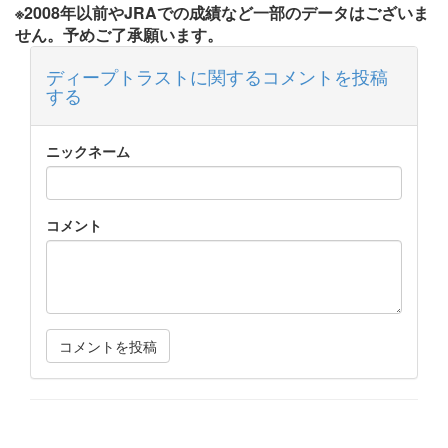
※2008年以前やJRAでの成績など一部のデータはございま
せん。予めご了承願います。
ディープトラストに関するコメントを投稿
する
ニックネーム
コメント