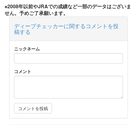
※2008年以前やJRAでの成績など一部のデータはございま
せん。予めご了承願います。
ディープチェッカーに関するコメントを投
稿する
ニックネーム
コメント