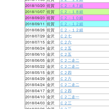
2018/10/20
佐賀
Ｃ２－４７組
2018/10/07
佐賀
Ｃ２－１８組
2018/09/23
佐賀
Ｃ２－１０組
2018/09/11
佐賀
Ｃ２－１２組
2018/08/26
佐賀
Ｃ２－１２組
2018/07/29
金沢
Ｃ２七
2018/07/15
金沢
Ｃ２六
2018/06/24
金沢
Ｃ２五
2018/06/10
金沢
Ｃ２五
2018/06/05
金沢
Ｃ２二走二
2018/05/22
金沢
Ｃ２二走二
2018/05/15
金沢
Ｃ２四
2018/04/29
金沢
Ｃ２六
2018/04/24
金沢
Ｃ２二走二
2018/04/17
金沢
Ｃ２四
2018/04/10
金沢
Ｃ２二走一
2018/04/03
金沢
Ｃ２三
2018/03/26
金沢
Ｃ２三