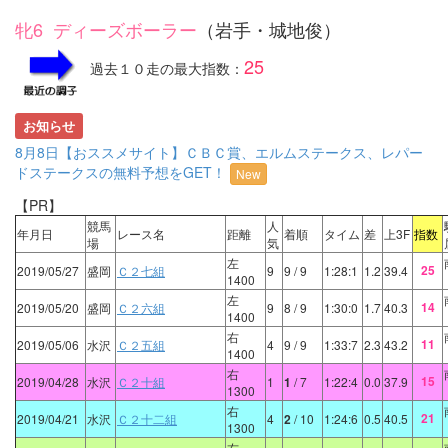
牝6 ディーズボーラー
（岩手・城地俊）
25
過去１０走の最大指数：
お知らせ
8月8日【おススメサイト】ＣＢＣ賞、エルムステークス、レパー
ドステークスの無料予想をGET！
New
【PR】
競馬
人
年月日
レース名
距離
着順
タイム
差
上3F
指数
場
気
左
25
2019/05/27
盛岡
Ｃ２七組
9
9
/ 9
1:28:1
1.2
39.4
1400
左
14
2019/05/20
盛岡
Ｃ２六組
9
8
/ 9
1:30:0
1.7
40.3
1400
右
11
2019/05/06
水沢
Ｃ２五組
4
9
/ 9
1:33:7
2.3
43.2
1400
右
15
2019/04/28
水沢
Ｃ２十組
1
1
/ 7
1:22:4
0.0
37.9
1300
右
21
2019/04/21
水沢
Ｃ２十二組
4
2
/ 10
1:24:6
0.5
40.5
1300
右