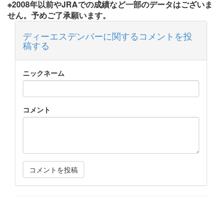
※2008年以前やJRAでの成績など一部のデータはございま
せん。予めご了承願います。
ディーエスデンバーに関するコメントを投
稿する
ニックネーム
コメント