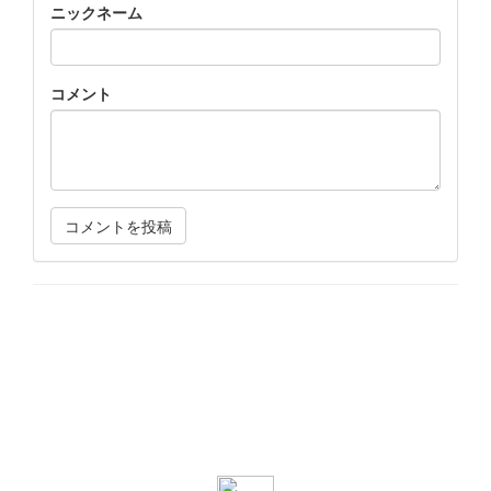
ニックネーム
コメント