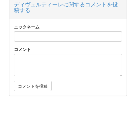
ディヴェルティーレに関するコメントを投
稿する
ニックネーム
コメント