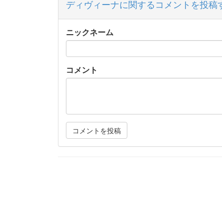
ディヴィーナに関するコメントを投稿
ニックネーム
コメント