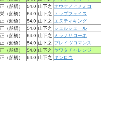
正（船橋）
54.0
山下之
オウケノヒメミコ
栄（船橋）
54.0
山下之
トップフェイス
正（船橋）
54.0
山下之
エヌティキング
正（船橋）
54.0
山下之
シェルシェール
正（船橋）
54.0
山下之
ミラノサローネ
正（船橋）
54.0
山下之
ブレイヴロマンス
正（船橋）
54.0
山下之
ヤワタチャレンジ
正（船橋）
54.0
山下之
キンロウ