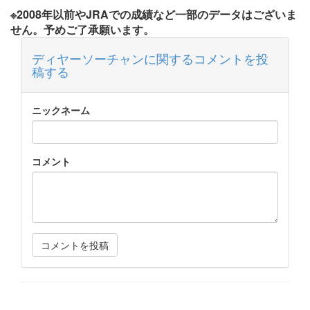
※2008年以前やJRAでの成績など一部のデータはございま
せん。予めご了承願います。
ディヤーソーチャンに関するコメントを投
稿する
ニックネーム
コメント