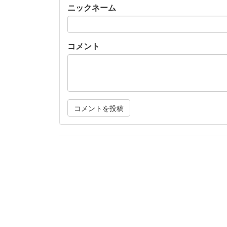
ニックネーム
コメント