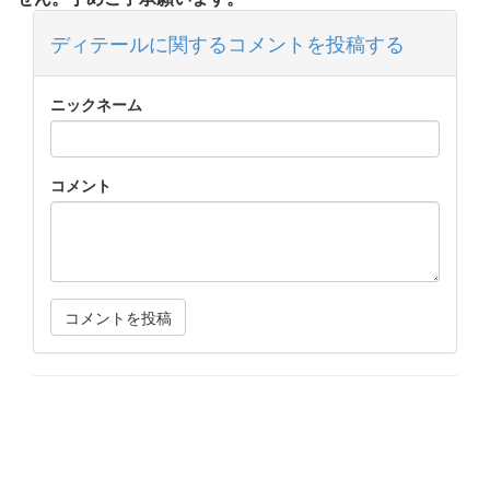
ディテールに関するコメントを投稿する
ニックネーム
コメント