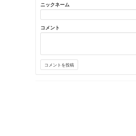
ニックネーム
コメント