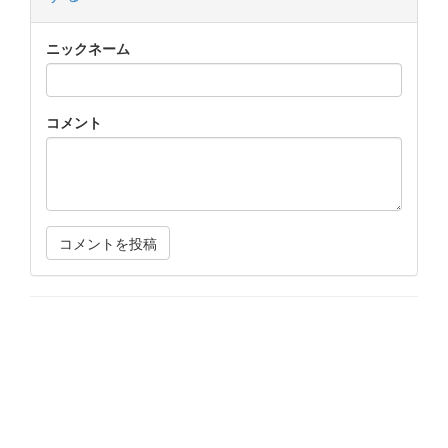
ニックネーム
コメント