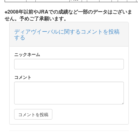
※2008年以前やJRAでの成績など一部のデータはございま
せん。予めご了承願います。
ディアヴイーバルに関するコメントを投稿
する
ニックネーム
コメント