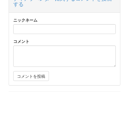
する
ニックネーム
コメント