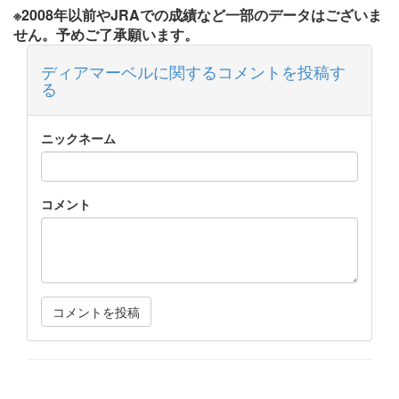
※2008年以前やJRAでの成績など一部のデータはございま
せん。予めご了承願います。
ディアマーベルに関するコメントを投稿す
る
ニックネーム
コメント