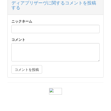
ディアプリザーヴに関するコメントを投稿
する
ニックネーム
コメント