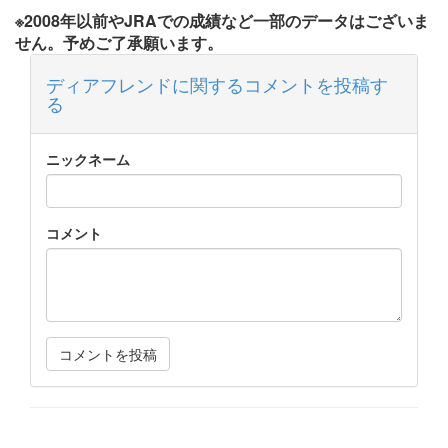
※2008年以前やJRAでの成績など一部のデータはございま
せん。予めご了承願います。
ディアフレンドに関するコメントを投稿す
る
ニックネーム
コメント