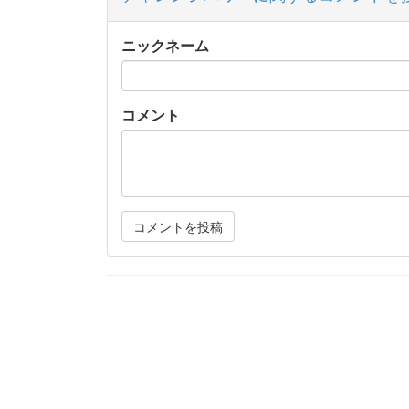
ニックネーム
コメント