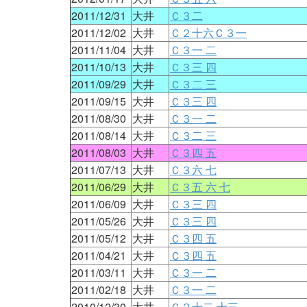
2011/12/31
大井
Ｃ３二
2011/12/02
大井
Ｃ２十六Ｃ３一
2011/11/04
大井
Ｃ３一 二
2011/10/13
大井
Ｃ３三 四
2011/09/29
大井
Ｃ３二 三
2011/09/15
大井
Ｃ３三 四
2011/08/30
大井
Ｃ３一 二
2011/08/14
大井
Ｃ３二 三
2011/08/03
大井
Ｃ３四 五
2011/07/13
大井
Ｃ３六 七
2011/06/29
大井
Ｃ３五 六 七
2011/06/09
大井
Ｃ３三 四
2011/05/26
大井
Ｃ３三 四
2011/05/12
大井
Ｃ３四 五
2011/04/21
大井
Ｃ３四 五
2011/03/11
大井
Ｃ３一 二
2011/02/18
大井
Ｃ３一 二
2010/12/30
大井
Ｃ２十二 十三