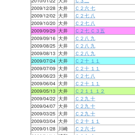
2010/01/22
大井
Ｃ３二
2009/12/28
大井
Ｃ２六 七
2009/12/02
大井
Ｃ２七 八
2009/10/20
大井
Ｃ２七 八
2009/09/29
大井
Ｃ２七 Ｃ３五
2009/09/16
大井
Ｃ２八 九
2009/08/25
大井
Ｃ２八 九
2009/08/13
大井
Ｃ２八 九
2009/07/24
大井
Ｃ２十 １１
2009/07/09
大井
Ｃ２十 １１
2009/06/23
大井
Ｃ２七 八
2009/06/04
大井
Ｃ２十 １１
2009/05/13
大井
Ｃ２１１ １２
2009/04/22
大井
Ｃ２九 十
2009/04/07
大井
Ｃ２九 十
2009/03/25
大井
Ｃ２九 十
2009/03/04
大井
Ｃ２十 １１
2009/01/28
川崎
Ｃ２六 七