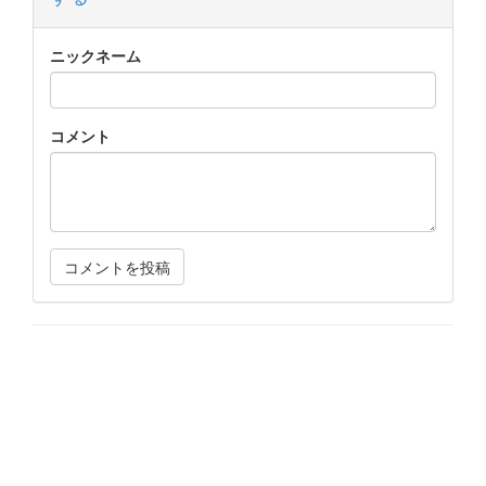
ニックネーム
コメント