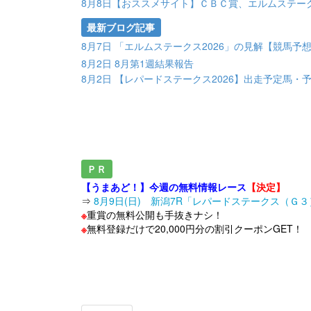
8月8日【おススメサイト】ＣＢＣ賞、エルムステー
最新ブログ記事
8月7日 「エルムステークス2026」の見解【競馬予
8月2日 8月第1週結果報告
8月2日 【レパードステークス2026】出走予定馬
ＰＲ
【うまあど！】今週の無料情報レース
【決定】
⇒
8月9日(日) 新潟7R「レパードステークス（Ｇ３
※
重賞の無料公開も手抜きナシ！
※
無料登録だけで20,000円分の割引クーポンGET！