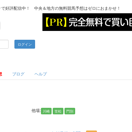
りで好評配信中！ 中央＆地方の無料競馬予想はゼロにおまかせ！
想
ブログ
ヘルプ
他場:
川崎
笠松
門別