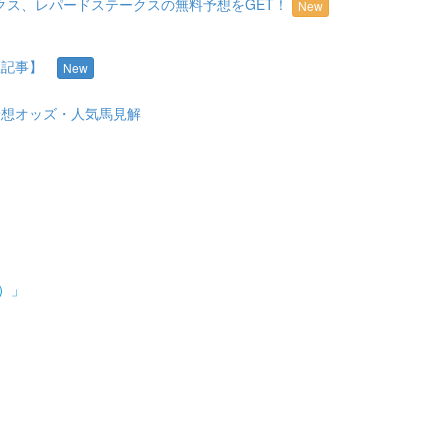
クス、レパードステークスの無料予想をGET！
New
想記事】
New
・予想オッズ・人気馬見解
）」