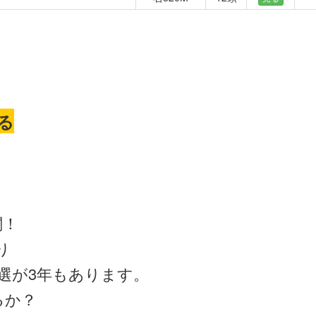
る
闘！
り
入選が3年もあります。
るか？