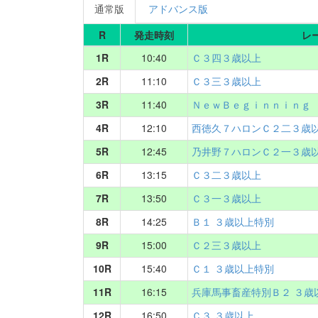
通常版
アドバンス版
R
発走時刻
レ
1R
10:40
Ｃ３四３歳以上
2R
11:10
Ｃ３三３歳以上
3R
11:40
ＮｅｗＢｅｇｉｎｎｉｎｇ
4R
12:10
西徳久７ハロンＣ２二３歳
5R
12:45
乃井野７ハロンＣ２一３歳
6R
13:15
Ｃ３二３歳以上
7R
13:50
Ｃ３一３歳以上
8R
14:25
Ｂ１ ３歳以上特別
9R
15:00
Ｃ２三３歳以上
10R
15:40
Ｃ１ ３歳以上特別
11R
16:15
兵庫馬事畜産特別Ｂ２ ３歳
12R
16:50
Ｃ３ ３歳以上