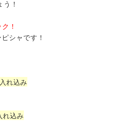
ょう！
ック！
ンピシャです！
】
入れ込み
入れ込み