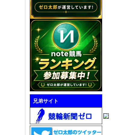
兄弟サイト