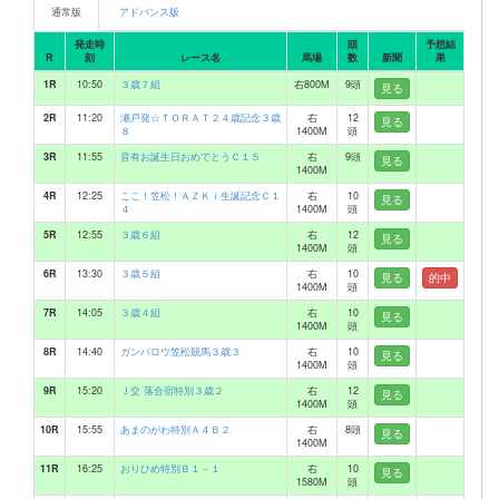
通常版
アドバンス版
発走時
頭
予想結
R
刻
レース名
馬場
数
新聞
果
1R
10:50
３歳７組
右800M
9頭
見る
2R
11:20
瀬戸発☆ＴＯＲＡＴ２４歳記念３歳
右
12
見る
８
1400M
頭
3R
11:55
音有お誕生日おめでとうＣ１５
右
9頭
見る
1400M
4R
12:25
ここ！笠松！ＡＺＫｉ生誕記念Ｃ１
右
10
見る
４
1400M
頭
5R
12:55
３歳６組
右
12
見る
1400M
頭
6R
13:30
３歳５組
右
10
見る
的中
1400M
頭
7R
14:05
３歳４組
右
10
見る
1400M
頭
8R
14:40
ガンバロウ笠松競馬３歳３
右
10
見る
1400M
頭
9R
15:20
Ｊ交 落合宿特別３歳２
右
12
見る
1400M
頭
10R
15:55
あまのがわ特別Ａ４Ｂ２
右
8頭
見る
1400M
11R
16:25
おりひめ特別Ｂ１－１
右
10
見る
1580M
頭