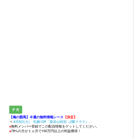
ＰＲ
【俺の競馬】今週の無料情報レース
【決定】
⇒
8月8日(土) 札幌10R「藻岩山特別（2勝クラス）」
無料メンバー登録でこの配信情報をゲットしてください。
※
78%の方が１ヵ月で100万円以上の利益獲得！
※