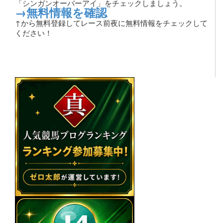
「シンガンオーバーアイ」をチェックしましょう。
→無料情報を確認
↑から無料登録してレース前夜に無料情報をチェックして
ください！