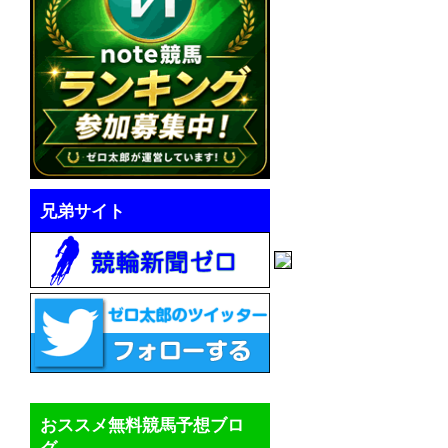
兄弟サイト
おススメ無料競馬予想ブロ
グ