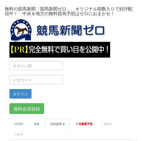
無料の競馬新聞「競馬新聞ゼロ」、オリジナル指数入りで好評配
信中！ 中央＆地方の無料競馬予想はゼロにおまかせ！
ロ
グ
イ
パ
ン
ス
ID
ワ
ー
ド
無料会員登録
HOME
概要
競馬新聞
Ｆ式厳選予想
ブログ
ヘルプ