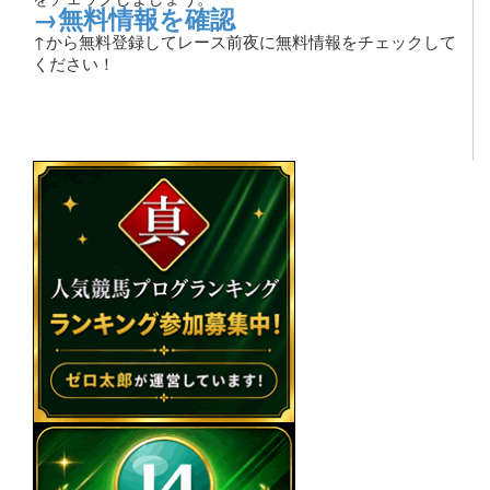
→無料情報を確認
↑から無料登録してレース前夜に無料情報をチェックして
ください！