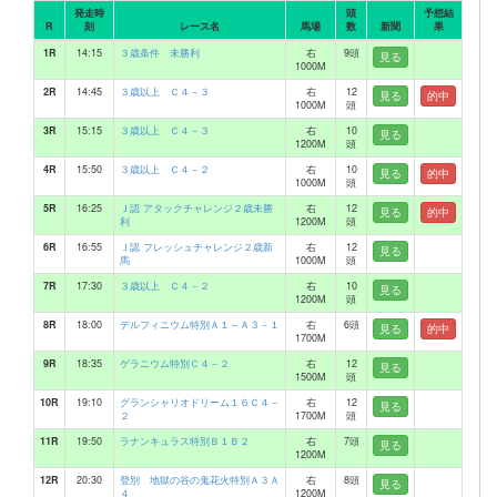
発走時
頭
予想結
R
刻
レース名
馬場
数
新聞
果
1R
14:15
３歳条件 未勝利
右
9頭
見る
1000M
2R
14:45
３歳以上 Ｃ４－３
右
12
見る
的中
1000M
頭
3R
15:15
３歳以上 Ｃ４－３
右
10
見る
1200M
頭
4R
15:50
３歳以上 Ｃ４－２
右
10
見る
的中
1000M
頭
5R
16:25
Ｊ認 アタックチャレンジ２歳未勝
右
12
見る
的中
利
1200M
頭
6R
16:55
Ｊ認 フレッシュチャレンジ２歳新
右
12
見る
馬
1000M
頭
7R
17:30
３歳以上 Ｃ４－２
右
10
見る
1200M
頭
8R
18:00
デルフィニウム特別Ａ１～Ａ３－１
右
6頭
見る
的中
1700M
9R
18:35
ゲラニウム特別Ｃ４－２
右
12
見る
1500M
頭
10R
19:10
グランシャリオドリーム１６Ｃ４－
右
12
見る
２
1700M
頭
11R
19:50
ラナンキュラス特別Ｂ１Ｂ２
右
7頭
見る
1200M
12R
20:30
登別 地獄の谷の鬼花火特別Ａ３Ａ
右
8頭
見る
４
1200M