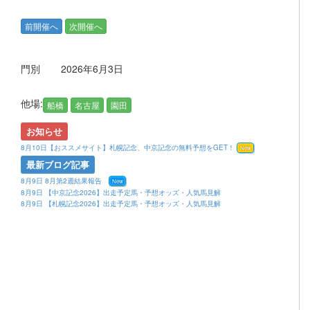
前開催へ
次開催へ
門別 2026年6月3日
他場:
船橋
名古屋
園田
お知らせ
8月10日【おススメサイト】札幌記念、中京記念の無料予想をGET！
New
最新ブログ記事
8月9日 8月第2週結果報告
New
8月9日 【中京記念2026】出走予定馬・予想オッズ・人気馬見解
8月9日 【札幌記念2026】出走予定馬・予想オッズ・人気馬見解