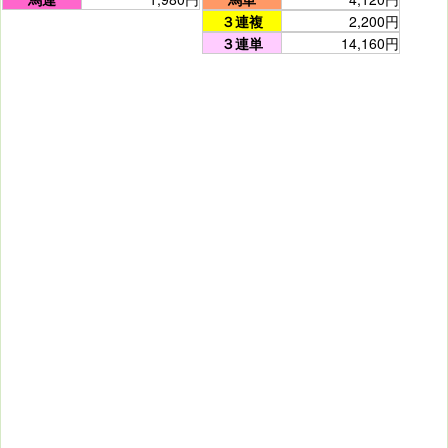
３連複
2,200円
３連単
14,160円