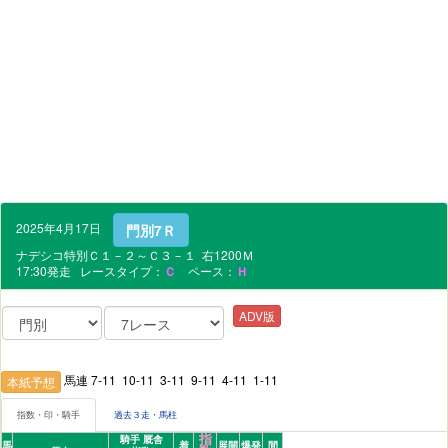
2025年4月17日
門別7Ｒ
ナデシコ特別Ｃ１－２～Ｃ３－１ 右1200Ｍ
17:30発走 レースタイプ：
Ｃ
ペース：
Ｈ
ADV版
馬連 7-11 10-11 3-11 9-11 4-11 1-11
本紙予想
指数・印・騎手
過去３走・馬柱
指
騎手 厩舎
馬
着
展開
爆発
間