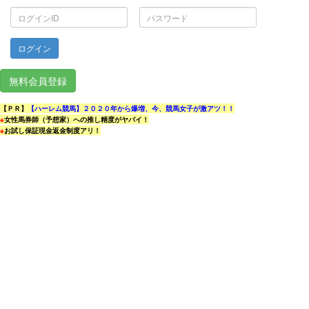
ロ
パ
グ
ス
イ
ワ
ン
ー
ID
ド
無料会員登録
【ＰＲ】
【ハーレム競馬】２０２０年から爆増、今、競馬女子が激アツ！！
※
女性馬券師（予想家）への推し精度がヤバイ！
※
お試し保証現金返金制度アリ！