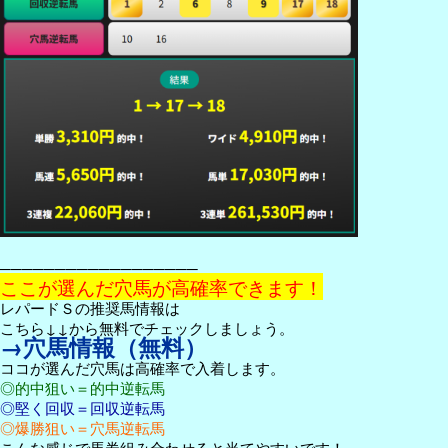
──────────────────
ここが選んだ穴馬が高確率できます！
レパードＳの推奨馬情報は
こちら↓↓から無料でチェックしましょう。
→穴馬情報（無料）
ココが選んだ穴馬は高確率で入着します。
◎的中狙い＝的中逆転馬
◎堅く回収＝回収逆転馬
◎爆勝狙い＝穴馬逆転馬
こんな感じで馬券組み合わせると当てやすいです！