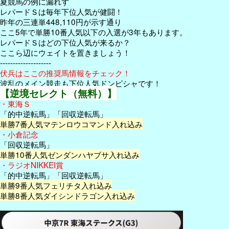
夏競馬の例に漏れず
レパードＳは毎年下位人気が健闘！
昨年の三連単448,110円が示す通り
ここ5年で単勝10番人気以下の入選が3年もあります。
レパードＳはどの下位人気が来るか？
ここら辺にウェイトを置きましょう！
--------------------
伏兵はここの推奨馬情報をチェック！
波乱のメイン競走も下位人気ドンピシャです！
【逆境セレクト（無料）】
・東海Ｓ
「的中逆転馬」「回収逆転馬」
単勝7番人気マテンロウコマンド入れ込み
・小倉記念
「回収逆転馬」
単勝10番人気ゼンダンハヤブサ入れ込み
・ラジオNIKKEI賞
「的中逆転馬」「回収逆転馬」
単勝9番人気フェリチタ入れ込み
単勝8番人気ダイシンドラゴン入れ込み