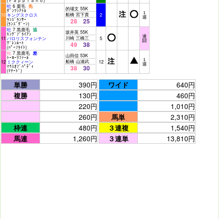
(Ｆａｐｐｉａｎｏ)
牡
6 栗毛
先
的場文 55K
ﾀﾞﾝﾂｼｱﾄﾙ
１
船橋 宮下貴
10
キングスクロス
2
週
ﾗﾝｽﾞﾗﾝｻｰ
28
25
(ﾗﾝｽﾞﾀﾞｰﾝ)
牡
7 黒鹿毛
追
坂井英 55K
ｷﾝｸﾞﾌﾞﾗｲｱﾝ
連
川崎 三橋三
11
バロリスフォンテン
5
闘
ｸﾞﾚﾝﾙｰﾄ
49
38
(ﾊﾟｰﾌﾗｲﾄ)
牝
7 黒鹿毛
差
山田信 53K
ﾄｰﾖｰﾘﾌｧｰﾙ
１
船橋 山浦武
12
ミククィーン
12
週
ﾏｳｽｵﾌﾞﾊﾟﾃﾞｨ
38
30
(ﾏﾅｰﾄﾞ)
単勝
390円
ワイド
640円
複勝
130円
460円
220円
1,010円
260円
馬単
2,310円
枠連
480円
３連複
1,540円
馬連
1,260円
３連単
13,810円