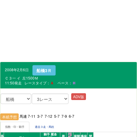
2008年2月6日
船橋3Ｒ
Ｃ３一 イ 左1500Ｍ
11:50発走 レースタイプ：
Ａ
ペース：
Ｈ
ADV版
馬連 7-11 3-7 7-12 5-7 7-9 6-7
本紙予想
指数・印・騎手
過去３走・馬柱
指
騎手 厩舎
馬
着
展開
爆発
間