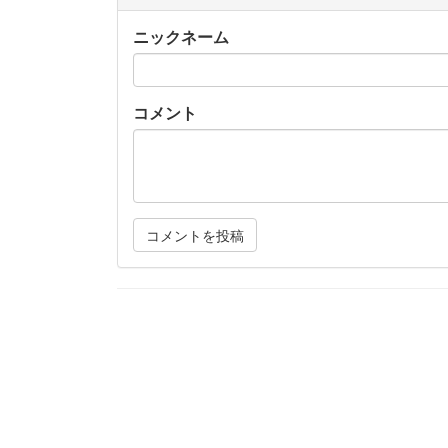
ニックネーム
コメント