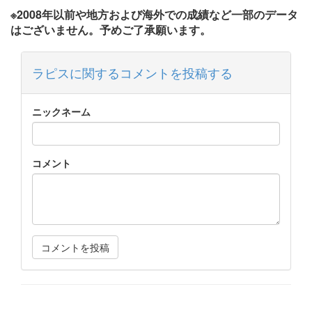
※2008年以前や地方および海外での成績など一部のデータ
はございません。予めご了承願います。
ラピスに関するコメントを投稿する
ニックネーム
コメント