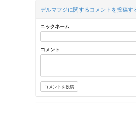
デルマフジに関するコメントを投稿す
ニックネーム
コメント