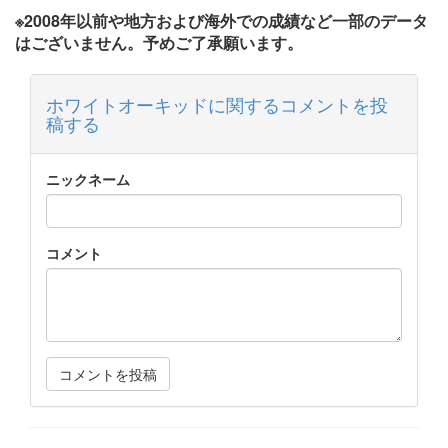
※2008年以前や地方および海外での成績など一部のデータ
はございません。予めご了承願います。
ホワイトオーキッドに関するコメントを投
稿する
ニックネーム
コメント