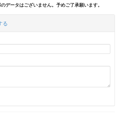
一部のデータはございません。予めご了承願います。
する