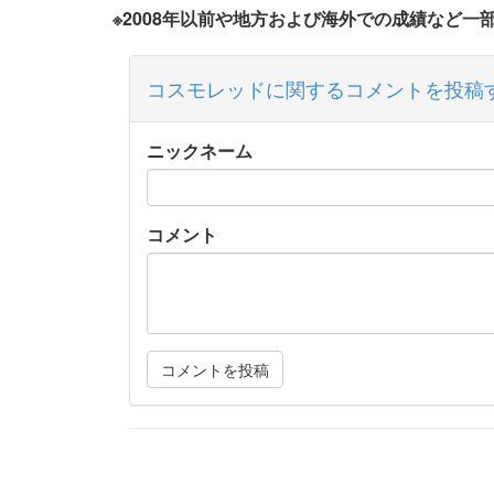
※2008年以前や地方および海外での成績など
コスモレッドに関するコメントを投稿
ニックネーム
コメント