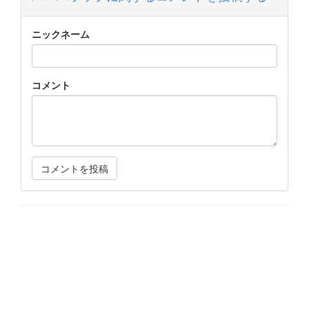
ニックネーム
コメント