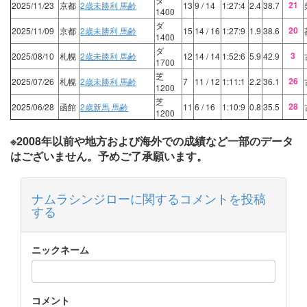
21
2025/11/23
京都
2歳未勝利 馬齢
13
9
/ 14
1:27:4
2.4
38.7
1400
ダ
20
2025/11/09
京都
2歳未勝利 馬齢
15
14
/ 16
1:27:9
1.9
38.6
1400
ダ
3
2025/08/10
札幌
2歳未勝利 馬齢
12
14
/ 14
1:52:6
5.9
42.9
1700
芝
26
2025/07/26
札幌
2歳未勝利 馬齢
7
11
/ 12
1:11:1
2.2
36.1
1200
芝
28
2025/06/28
函館
2歳新馬 馬齢
11
6
/ 16
1:10:9
0.8
35.5
1200
※2008年以前や地方および海外での成績など一部のデータ
はございません。予めご了承願います。
ナムラシンジローに関するコメントを投稿
する
ニックネーム
コメント