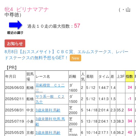
牝4 ピリナマアナ
（・山
中尊徳）
57
過去１０走の最大指数：
お知らせ
8月8日【おススメサイト】ＣＢＣ賞、エルムステークス、レパー
ドステークスの無料予想をGET！
New
【PR】
競馬
人
年月日
レース名
距離
着順
タイム
差
上3F
指数
場
気
花柘榴賞 Ｃ１二
ダ
24
2026/06/03
船橋
2
5
/ 12
1:44:7
1.4
三
1600
サラ系一般 Ｃ２
ダ
-1
2026/02/11
船橋
2
5
/ 12
1:41:3
1.5
九十
1500
芝
54
2025/08/31
中京
3歳未勝利 馬齢
5
14
/ 18
2:01:4
2.3
35.2
2000
3歳未勝利 牝馬 馬
芝
34
2025/07/19
小倉
5
13
/ 18
2:04:1
1.3
38.3
齢
2000
芝
42
2025/05/25
京都
3歳未勝利 馬齢
6
10
/ 14
2:17:1
1.6
36.2
2200