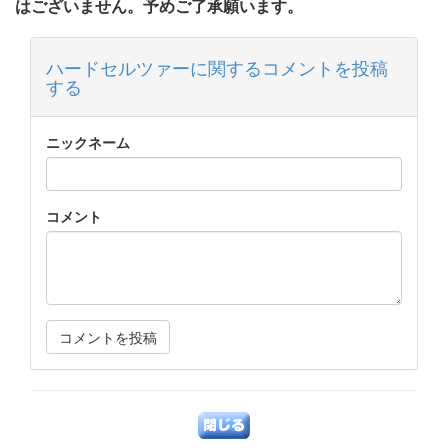
はございません。予めご了承願います。
ハードセルツァーに関するコメントを投稿
する
ニックネーム
コメント