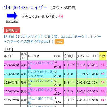
牡4 タイセイカイザー
（栗東・奥村豊）
44
過去１０走の最大指数：
お知らせ
8月8日【おススメサイト】ＣＢＣ賞、エルムステークス、レパー
ドステークスの無料予想をGET！
New
【PR】
競馬
人
年月日
レース名
距離
着順
タイム
差
上3F
指数
場
気
4歳上２勝クラス 定
ダ
43
2026/05/30
東京
1
1
/ 16
2:11:8
-0.2
38.4
量
2100
日吉特別4歳上２勝
ダ
44
2026/05/10
東京
1
2
/ 9
2:11:6
0.1
36.5
クラス 定量
2100
4歳上２勝クラス 定
ダ
37
2026/03/28
阪神
3
3
/ 14
2:05:6
0.3
37.4
量
2000
4歳上１勝クラス 定
ダ
29
2026/03/08
阪神
3
1
/ 9
2:07:3
-0.3
37.9
量
2000
3歳上１勝クラス 定
ダ
24
2025/12/06
中京
5
9
/ 16
2:01:8
1.6
38.0
量
1900
3歳上１勝クラス 定
ダ