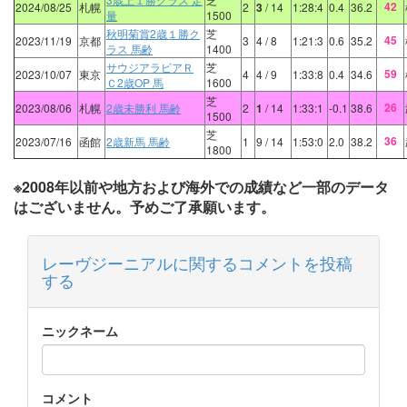
42
2024/08/25
札幌
2
3
/ 14
1:28:4
0.4
36.2
量
1500
秋明菊賞2歳１勝ク
芝
45
2023/11/19
京都
3
4
/ 8
1:21:3
0.6
35.2
ラス 馬齢
1400
サウジアラビアＲ
芝
59
2023/10/07
東京
4
4
/ 9
1:33:8
0.4
34.6
Ｃ2歳OP 馬
1600
芝
26
2023/08/06
札幌
2歳未勝利 馬齢
2
1
/ 14
1:33:1
-0.1
38.6
1500
芝
36
2023/07/16
函館
2歳新馬 馬齢
1
9
/ 14
1:53:0
2.0
38.2
1800
※2008年以前や地方および海外での成績など一部のデータ
はございません。予めご了承願います。
レーヴジーニアルに関するコメントを投稿
する
ニックネーム
コメント