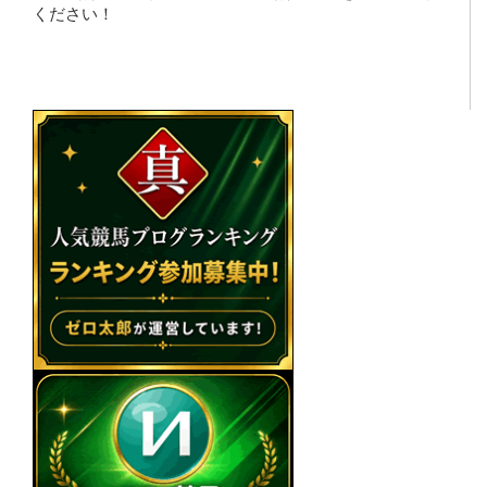
ください！