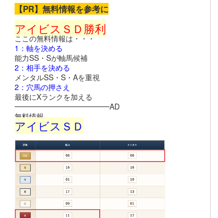
【PR】無料情報を参考に
アイビスＳＤ勝利
ここの無料情報は・・・
1：軸を決める
能力SS・Sが軸馬候補
2：相手を決める
メンタルSS・S・Aを重視
2：穴馬の押さえ
最後にXランクを加える
━━━━━━━━━━━━━AD
無料情報
アイビスＳＤ