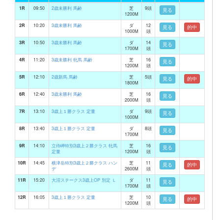
1R
09:50
2歳未勝利 馬齢
芝
9頭
見る
1200M
2R
10:20
3歳未勝利 馬齢
ダ
12
見る
的中
1000M
頭
3R
10:50
3歳未勝利 馬齢
ダ
14
見る
1700M
頭
4R
11:20
3歳未勝利 牝馬 馬齢
芝
16
見る
1200M
頭
5R
12:10
2歳新馬 馬齢
芝
5頭
見る
的中
1800M
6R
12:40
3歳未勝利 馬齢
芝
16
見る
2000M
頭
7R
13:10
3歳上１勝クラス 定量
ダ
9頭
見る
1000M
8R
13:40
3歳上１勝クラス 定量
ダ
8頭
見る
1700M
9R
14:10
立待岬特別3歳上２勝クラス 牝馬
芝
16
見る
定量
1200M
頭
10R
14:45
横津岳特別3歳上２勝クラス ハン
芝
11
見る
的中
デ
2600M
頭
11R
15:20
大沼ステークス3歳上OP 別定 Ｌ
ダ
11
見る
1700M
頭
12R
16:05
3歳上１勝クラス 定量
芝
10
見る
的中
1200M
頭