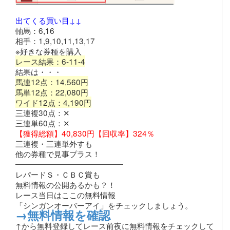
出てくる買い目↓↓
軸馬：6,16
相手：1,9,10,11,13,17
※好きな券種を購入
レース結果：6-11-4
結果は・・・
馬連12点：14,560円
馬単12点：22,080円
ワイド12点：4,190円
三連複30点：✕
三連単60点：✕
【獲得総額】40,830円【回収率】324％
三連複・三連単外すも
他の券種で見事プラス！
━━━━━━━━━━━━━━
レパードＳ・ＣＢＣ賞も
無料情報の公開あるかも？！
レース当日はここの無料情報
「シンガンオーバーアイ」をチェックしましょう。
→無料情報を確認
↑から無料登録してレース前夜に無料情報をチェックして